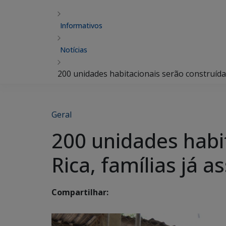
Informativos
Notícias
200 unidades habitacionais serão construída
Geral
200 unidades habi
Rica, famílias já 
Compartilhar: