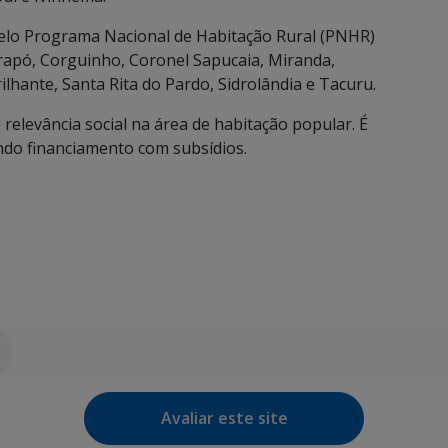
pelo Programa Nacional de Habitação Rural (PNHR)
apó, Corguinho, Coronel Sapucaia, Miranda,
lhante, Santa Rita do Pardo, Sidrolândia e Tacuru.
relevância social na área de habitação popular. É
endo financiamento com subsídios.
Avaliar este site