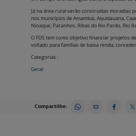
Já na área rural serão construídas moradias 
nos municípios de Amambai, Aquidauana, Caar
Nioaque, Paranhos, Ribas do Rio Pardo, Rio Bri
O FDS tem como objetivo financiar projetos de 
voltado para famílias de baixa renda, conced
Categorias :
Geral
Compartilhe: