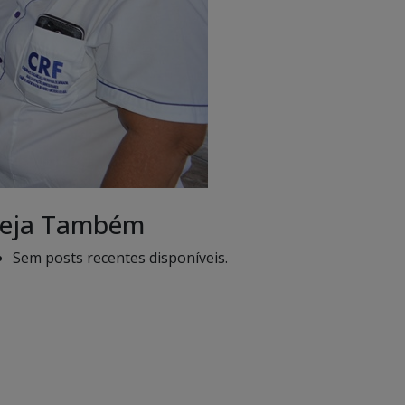
eja Também
Sem posts recentes disponíveis.