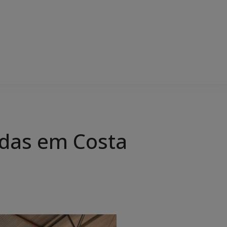
ídas em Costa