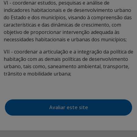
VI - coordenar estudos, pesquisas e análise de
indicadores habitacionais e de desenvolvimento urbano
do Estado e dos municípios, visando à compreensão das
características e das dinâmicas de crescimento, com
objetivo de proporcionar intervenção adequada às
necessidades habitacionais e urbanas dos municípios;
VII - coordenar a articulação e a integração da política de
habitação com as demais políticas de desenvolvimento
urbano, tais como, saneamento ambiental, transporte,
trânsito e mobilidade urbana;
Avaliar este site