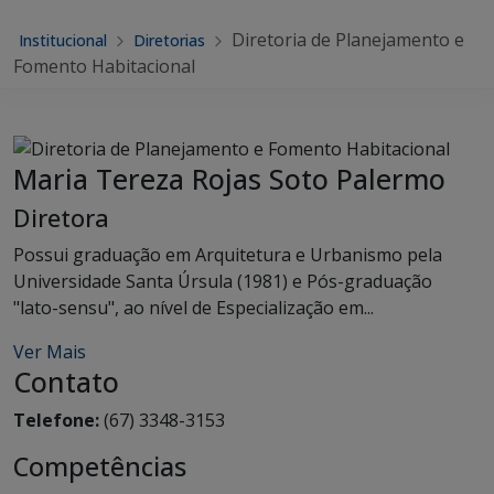
Diretoria de Planejamento e
Institucional
Diretorias
Fomento Habitacional
Maria Tereza Rojas Soto Palermo
Diretora
Possui graduação em Arquitetura e Urbanismo pela
Universidade Santa Úrsula (1981) e Pós-graduação
"lato-sensu", ao nível de Especialização em...
Ver Mais
Contato
Telefone:
(67) 3348-3153
Competências