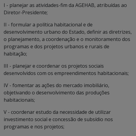
I - planejar as atividades-fim da AGEHAB, atribuídas ao
Diretor-Presidente;
II - formular a política habitacional e de
desenvolvimento urbano do Estado, definir as diretrizes,
o planejamento, a coordenação e o monitoramento dos
programas e dos projetos urbanos e rurais de
habitação;
III - planejar e coordenar os projetos sociais
desenvolvidos com os empreendimentos habitacionais;
IV - fomentar as ações do mercado imobiliário,
objetivando o desenvolvimento das produções
habitacionais;
V - coordenar estudo da necessidade de utilizar
investimento social e concessão de subsídio nos
programas e nos projetos;