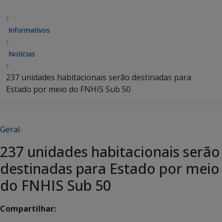
Informativos
Notícias
237 unidades habitacionais serão destinadas para
Estado por meio do FNHIS Sub 50
Geral
237 unidades habitacionais serão
destinadas para Estado por meio
do FNHIS Sub 50
Compartilhar: