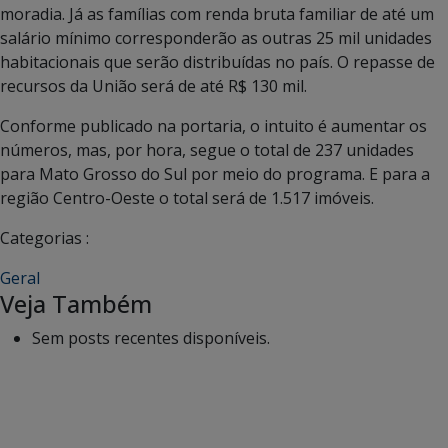
moradia. Já as famílias com renda bruta familiar de até um
salário mínimo corresponderão as outras 25 mil unidades
habitacionais que serão distribuídas no país. O repasse de
recursos da União será de até R$ 130 mil.
Conforme publicado na portaria, o intuito é aumentar os
números, mas, por hora, segue o total de 237 unidades
para Mato Grosso do Sul por meio do programa. E para a
região Centro-Oeste o total será de 1.517 imóveis.
Categorias :
Geral
Veja Também
Sem posts recentes disponíveis.