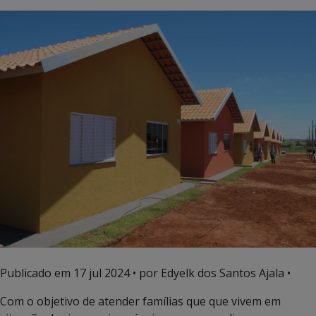
Publicado em
17 jul 2024
• por Edyelk dos Santos Ajala •
Com o objetivo de atender famílias que que vivem em