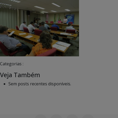
Categorias :
Veja Também
Sem posts recentes disponíveis.