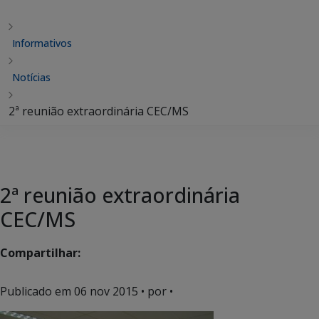
Informativos
Notícias
2ª reunião extraordinária CEC/MS
2ª reunião extraordinária
CEC/MS
Compartilhar:
Publicado em
06 nov 2015
• por •