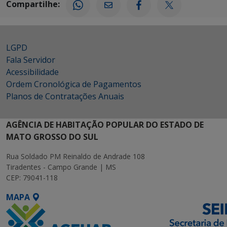
Compartilhe:
LGPD
Fala Servidor
Acessibilidade
Ordem Cronológica de Pagamentos
Planos de Contratações Anuais
AGÊNCIA DE HABITAÇÃO POPULAR DO ESTADO DE
MATO GROSSO DO SUL
Rua Soldado PM Reinaldo de Andrade 108
Tiradentes - Campo Grande | MS
CEP: 79041-118
MAPA