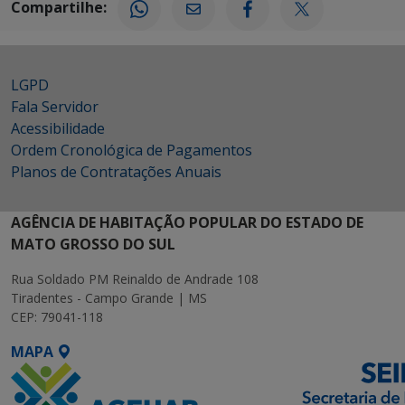
Compartilhe:
LGPD
Fala Servidor
Acessibilidade
Ordem Cronológica de Pagamentos
Planos de Contratações Anuais
AGÊNCIA DE HABITAÇÃO POPULAR DO ESTADO DE
MATO GROSSO DO SUL
Rua Soldado PM Reinaldo de Andrade 108
Tiradentes - Campo Grande | MS
CEP: 79041-118
MAPA