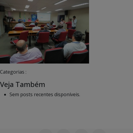
Categorias :
Veja Também
Sem posts recentes disponíveis.