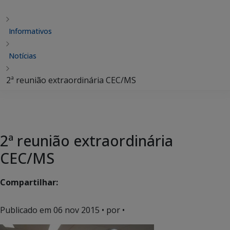
Informativos
Notícias
2ª reunião extraordinária CEC/MS
2ª reunião extraordinária
CEC/MS
Compartilhar:
Publicado em
06 nov 2015
• por •