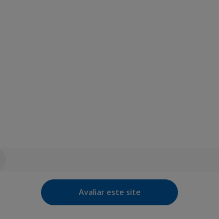
Avaliar este site