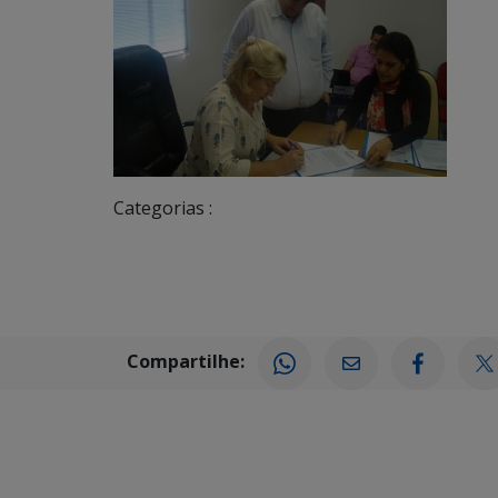
Categorias :
Compartilhe: