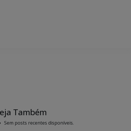
eja Também
Sem posts recentes disponíveis.