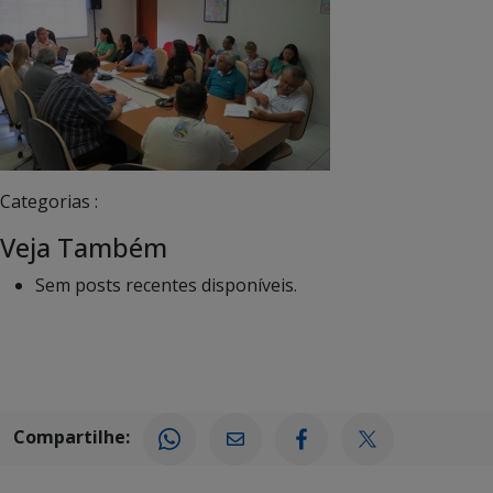
Categorias :
Veja Também
Sem posts recentes disponíveis.
Compartilhe: