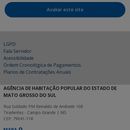
Avaliar este site
LGPD
Fala Servidor
Acessibilidade
Ordem Cronológica de Pagamentos
Planos de Contratações Anuais
AGÊNCIA DE HABITAÇÃO POPULAR DO ESTADO DE
MATO GROSSO DO SUL
Rua Soldado PM Reinaldo de Andrade 108
Tiradentes - Campo Grande | MS
CEP: 79041-118
MAPA