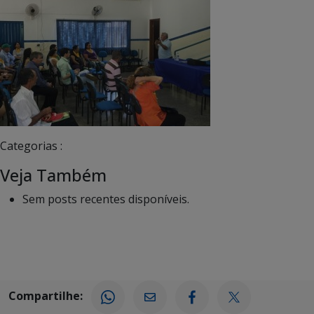
Categorias :
Veja Também
Sem posts recentes disponíveis.
Compartilhe: