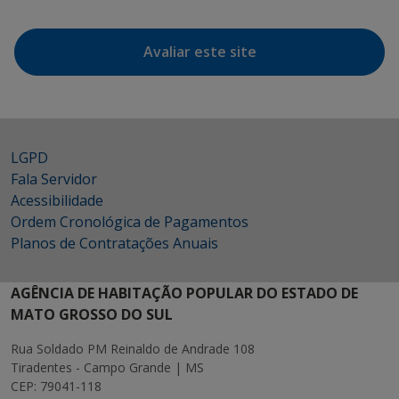
Avaliar este site
LGPD
Fala Servidor
Acessibilidade
Ordem Cronológica de Pagamentos
Planos de Contratações Anuais
AGÊNCIA DE HABITAÇÃO POPULAR DO ESTADO DE
MATO GROSSO DO SUL
Rua Soldado PM Reinaldo de Andrade 108
Tiradentes - Campo Grande | MS
CEP: 79041-118