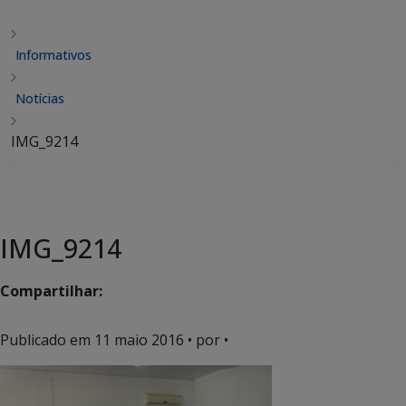
Informativos
Notícias
IMG_9214
IMG_9214
Compartilhar:
Publicado em
11 maio 2016
• por •