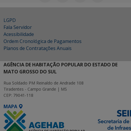
LGPD
Fala Servidor
Acessibilidade
Ordem Cronológica de Pagamentos
Planos de Contratações Anuais
AGÊNCIA DE HABITAÇÃO POPULAR DO ESTADO DE
MATO GROSSO DO SUL
Rua Soldado PM Reinaldo de Andrade 108
Tiradentes - Campo Grande | MS
CEP: 79041-118
MAPA