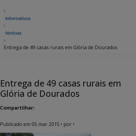
Informativos
Notícias
Entrega de 49 casas rurais em Glória de Dourados
Entrega de 49 casas rurais em
Glória de Dourados
Compartilhar:
Publicado em
05 mar 2015
• por •