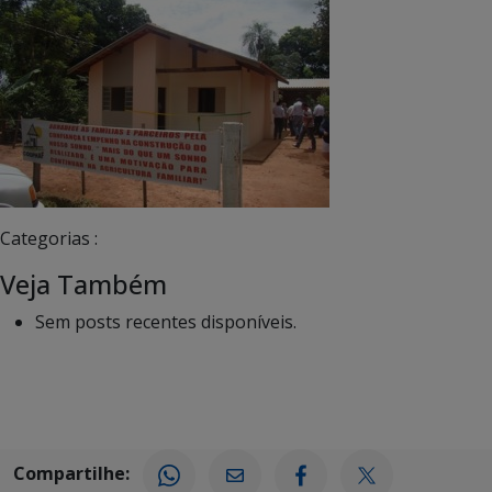
Categorias :
Veja Também
Sem posts recentes disponíveis.
Compartilhe: