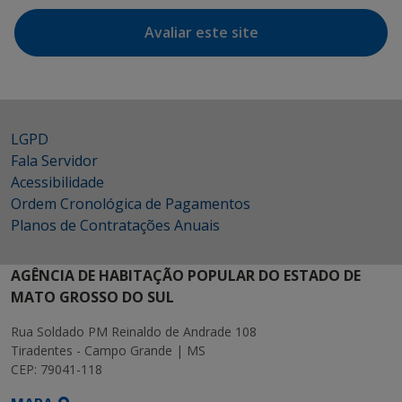
Avaliar este site
LGPD
Fala Servidor
Acessibilidade
Ordem Cronológica de Pagamentos
Planos de Contratações Anuais
AGÊNCIA DE HABITAÇÃO POPULAR DO ESTADO DE
MATO GROSSO DO SUL
Rua Soldado PM Reinaldo de Andrade 108
Tiradentes - Campo Grande | MS
CEP: 79041-118