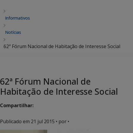
Informativos
Notícias
62ª Fórum Nacional de Habitação de Interesse Social
62ª Fórum Nacional de
Habitação de Interesse Social
Compartilhar:
Publicado em
21 jul 2015
• por •