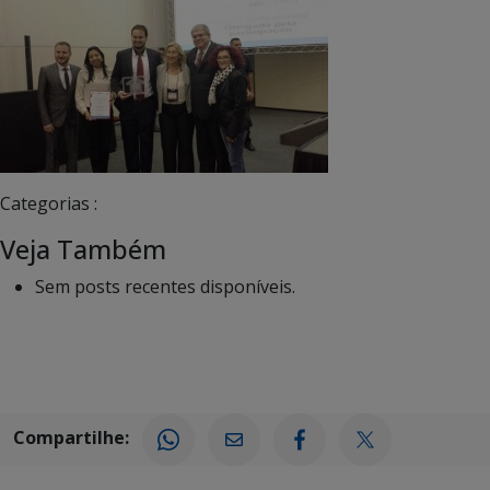
Categorias :
Veja Também
Sem posts recentes disponíveis.
Compartilhe: