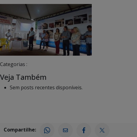
Categorias :
Veja Também
Sem posts recentes disponíveis.
Compartilhe: