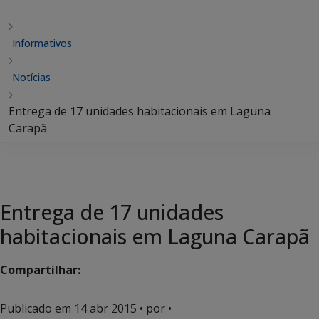
Informativos
Notícias
Entrega de 17 unidades habitacionais em Laguna
Carapã
Entrega de 17 unidades
habitacionais em Laguna Carapã
Compartilhar:
Publicado em
14 abr 2015
• por •