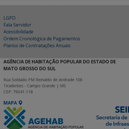
LGPD
Fala Servidor
Acessibilidade
Ordem Cronológica de Pagamentos
Planos de Contratações Anuais
AGÊNCIA DE HABITAÇÃO POPULAR DO ESTADO DE
MATO GROSSO DO SUL
Rua Soldado PM Reinaldo de Andrade 108
Tiradentes - Campo Grande | MS
CEP: 79041-118
MAPA