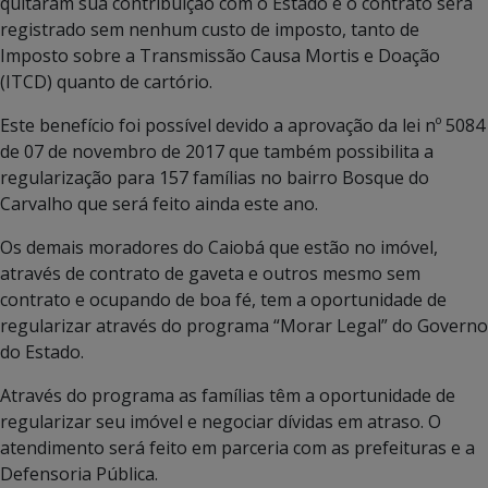
quitaram sua contribuição com o Estado e o contrato será
registrado sem nenhum custo de imposto, tanto de
Imposto sobre a Transmissão Causa Mortis e Doação
(ITCD) quanto de cartório.
Este benefício foi possível devido a aprovação da lei nº 5084
de 07 de novembro de 2017 que também possibilita a
regularização para 157 famílias no bairro Bosque do
Carvalho que será feito ainda este ano.
Os demais moradores do Caiobá que estão no imóvel,
através de contrato de gaveta e outros mesmo sem
contrato e ocupando de boa fé, tem a oportunidade de
regularizar através do programa “Morar Legal” do Governo
do Estado.
Através do programa as famílias têm a oportunidade de
regularizar seu imóvel e negociar dívidas em atraso. O
atendimento será feito em parceria com as prefeituras e a
Defensoria Pública.