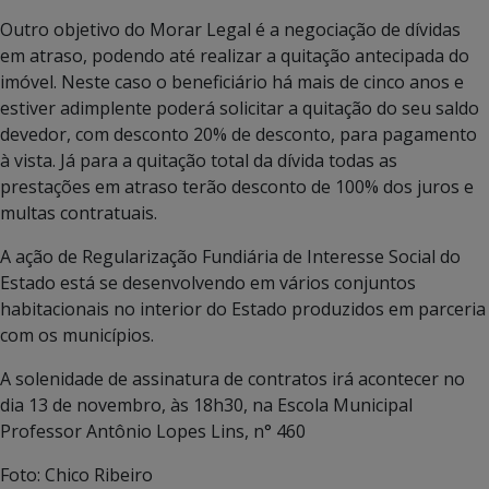
Outro objetivo do Morar Legal é a negociação de dívidas
em atraso, podendo até realizar a quitação antecipada do
imóvel. Neste caso o beneficiário há mais de cinco anos e
estiver adimplente poderá solicitar a quitação do seu saldo
devedor, com desconto 20% de desconto, para pagamento
à vista. Já para a quitação total da dívida todas as
prestações em atraso terão desconto de 100% dos juros e
multas contratuais.
A ação de Regularização Fundiária de Interesse Social do
Estado está se desenvolvendo em vários conjuntos
habitacionais no interior do Estado produzidos em parceria
com os municípios.
A solenidade de assinatura de contratos irá acontecer no
dia 13 de novembro, às 18h30, na Escola Municipal
Professor Antônio Lopes Lins, n° 460
Foto: Chico Ribeiro