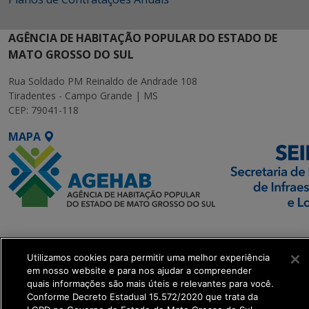
AGÊNCIA DE HABITAÇÃO POPULAR DO ESTADO DE
MATO GROSSO DO SUL
Rua Soldado PM Reinaldo de Andrade 108
Tiradentes - Campo Grande | MS
CEP: 79041-118
MAPA
SETDIG | Secretaria-
Executiva de
Utilizamos cookies para permitir uma melhor experiência
Transformação Digital
em nosso website e para nos ajudar a compreender
quais informações são mais úteis e relevantes para você.
get_footer();
Conforme Decreto Estadual 15.572/2020 que trata da