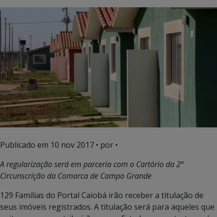
Publicado em
10 nov 2017
• por •
A regularização será em parceria com o Cartório da 2°
Circunscrição da Comarca de Campo Grande
129 Famílias do Portal Caiobá irão receber a titulação de
seus imóveis registrados. A titulação será para aqueles que