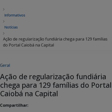
Informativos
Notícias
Ação de regularização fundiá­­­­­­ria chega para 129 famílias
do Portal Caiobá na Capital
Geral
Ação de regularização fundiá­­­­­­ria
chega para 129 famílias do Portal
Caiobá na Capital
Compartilhar: