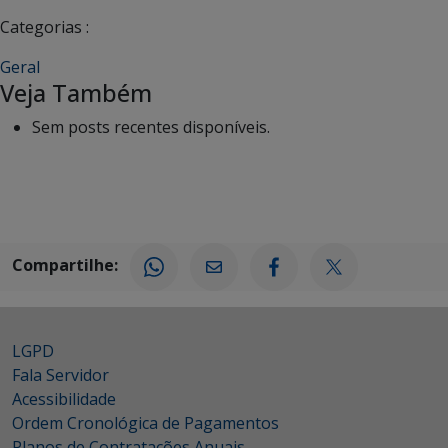
Categorias :
Geral
Veja Também
Sem posts recentes disponíveis.
Compartilhe:
LGPD
Fala Servidor
Acessibilidade
Ordem Cronológica de Pagamentos
Planos de Contratações Anuais