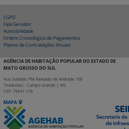
LGPD
Fala Servidor
Acessibilidade
Ordem Cronológica de Pagamentos
Planos de Contratações Anuais
AGÊNCIA DE HABITAÇÃO POPULAR DO ESTADO DE
MATO GROSSO DO SUL
Rua Soldado PM Reinaldo de Andrade 108
Tiradentes - Campo Grande | MS
CEP: 79041-118
MAPA