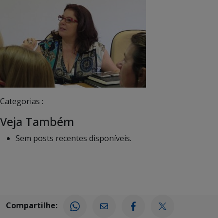
Categorias :
Veja Também
Sem posts recentes disponíveis.
Compartilhe: