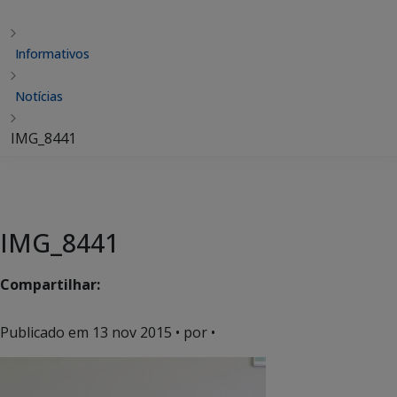
Informativos
Notícias
IMG_8441
IMG_8441
Compartilhar:
Publicado em
13 nov 2015
• por •