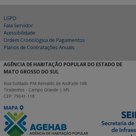
LGPD
Fala Servidor
Acessibilidade
Ordem Cronológica de Pagamentos
Planos de Contratações Anuais
AGÊNCIA DE HABITAÇÃO POPULAR DO ESTADO DE
MATO GROSSO DO SUL
Rua Soldado PM Reinaldo de Andrade 108
Tiradentes - Campo Grande | MS
CEP: 79041-118
MAPA