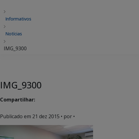
Informativos
Notícias
IMG_9300
IMG_9300
Compartilhar:
Publicado em
21 dez 2015
• por •