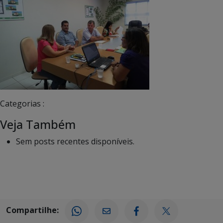
Categorias :
Veja Também
Sem posts recentes disponíveis.
Compartilhe: