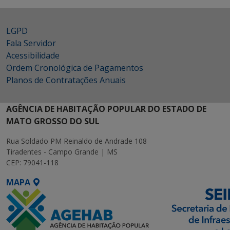
LGPD
Fala Servidor
Acessibilidade
Ordem Cronológica de Pagamentos
Planos de Contratações Anuais
AGÊNCIA DE HABITAÇÃO POPULAR DO ESTADO DE
MATO GROSSO DO SUL
Rua Soldado PM Reinaldo de Andrade 108
Tiradentes - Campo Grande | MS
CEP: 79041-118
MAPA