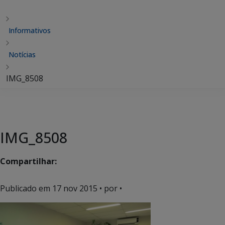
Informativos
Notícias
IMG_8508
IMG_8508
Compartilhar:
Publicado em
17 nov 2015
• por •