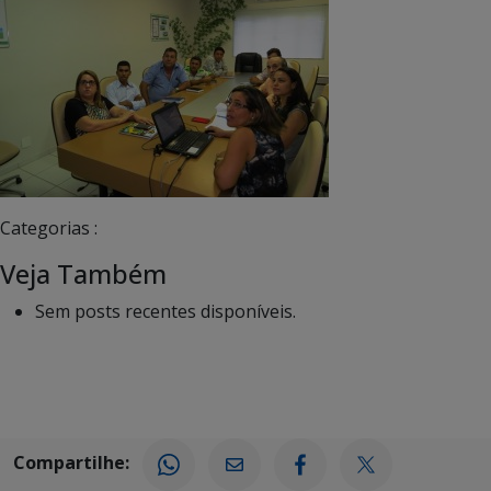
Categorias :
Veja Também
Sem posts recentes disponíveis.
Compartilhe: