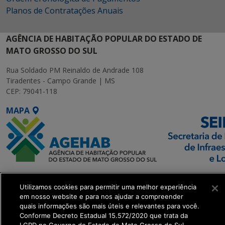
Planos de Contratações Anuais
AGÊNCIA DE HABITAÇÃO POPULAR DO ESTADO DE
MATO GROSSO DO SUL
Rua Soldado PM Reinaldo de Andrade 108
Tiradentes - Campo Grande | MS
CEP: 79041-118
MAPA
SETDIG | Secretaria-
Executiva de
Utilizamos cookies para permitir uma melhor experiência
em nosso website e para nos ajudar a compreender
Transformação Digital
quais informações são mais úteis e relevantes para você.
Conforme Decreto Estadual 15.572/2020 que trata da