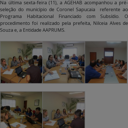
Na última sexta-feira (11), a AGEHAB acompanhou a pré-
seleção do município de Coronel Sapucaia referente ao
Programa Habitacional Financiado com Subsídio. O
procedimento foi realizado pela prefeita, Nilceia Alves de
Souza e, a Entidade AAPRUMS.