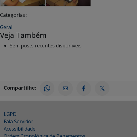
Categorias :
Geral
Veja Também
Sem posts recentes disponíveis.
Compartilhe:
LGPD
Fala Servidor
Acessibilidade
Ordem Cronológica de Pagamentos