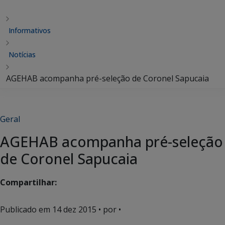
Informativos
Notícias
AGEHAB acompanha pré-seleção de Coronel Sapucaia
Geral
AGEHAB acompanha pré-seleção
de Coronel Sapucaia
Compartilhar:
Publicado em
14 dez 2015
• por •