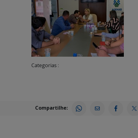
Categorias :
Compartilhe: