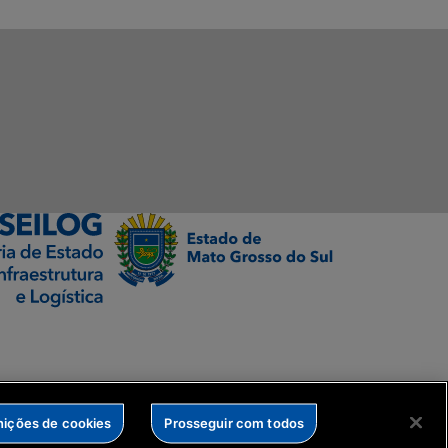
nições de cookies
Prosseguir com todos