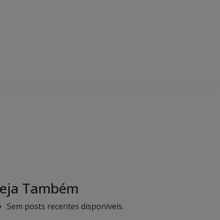
eja Também
Sem posts recentes disponíveis.