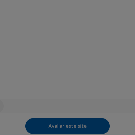
Avaliar este site