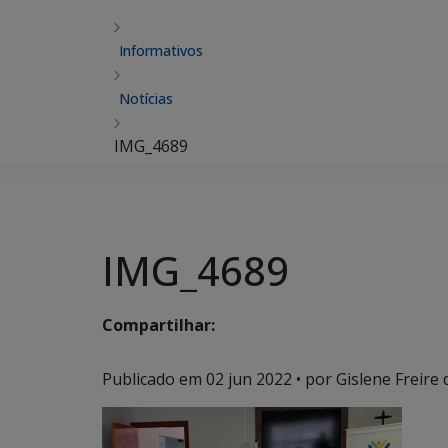
Informativos
Notícias
IMG_4689
IMG_4689
Compartilhar:
Publicado em
02 jun 2022
• por Gislene Freire 