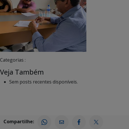
Categorias :
Veja Também
Sem posts recentes disponíveis.
Compartilhe: