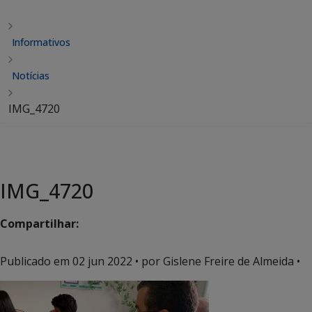
Informativos
Notícias
IMG_4720
IMG_4720
Compartilhar:
Publicado em
02 jun 2022
• por Gislene Freire de Almeida •