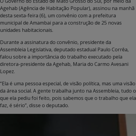
O Governo do Estado de Mato Grosso do Sul, por meio da
Agehab (Agência de Habitação Popular), assinou na manhã
desta sexta-feira (6), um convênio com a prefeitura
municipal de Amambai para a construção de 25 novas
unidades habitacionais.
Durante a assinatura do convênio, presidente da
Assembleia Legislativa, deputado estadual Paulo Corrêa,
falou sobre a importância do trabalho executado pela
diretora-presidente da Agehab, Maria do Carmo Avesani
Lopez.
“Ela é uma pessoa especial, de visão política, mas uma visão
da área social. A gente trabalha junto na Assembleia, tudo o
que ela pediu foi feito, pois sabemos que o trabalho que ela
faz, é sério”, disse o deputado.