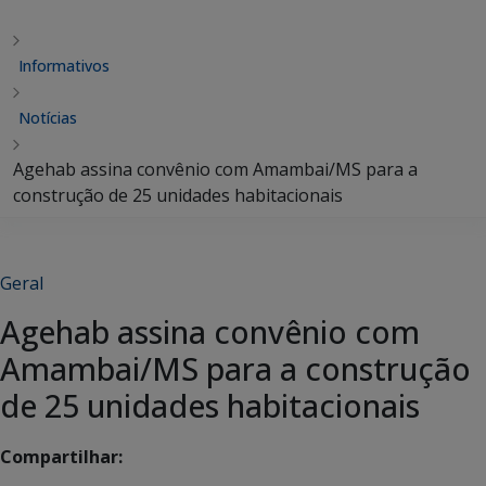
Informativos
Notícias
Agehab assina convênio com Amambai/MS para a
construção de 25 unidades habitacionais
Geral
Agehab assina convênio com
Amambai/MS para a construção
de 25 unidades habitacionais
Compartilhar: