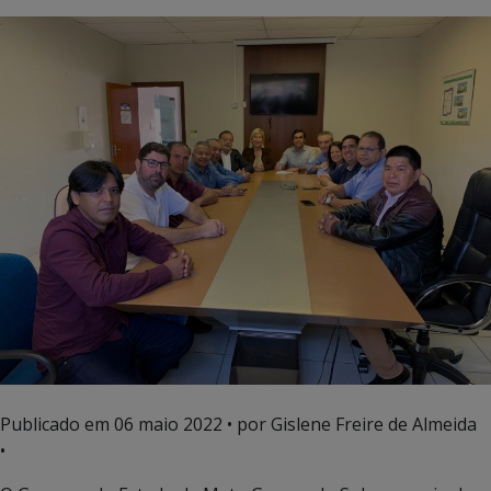
Publicado em
06 maio 2022
• por Gislene Freire de Almeida
•