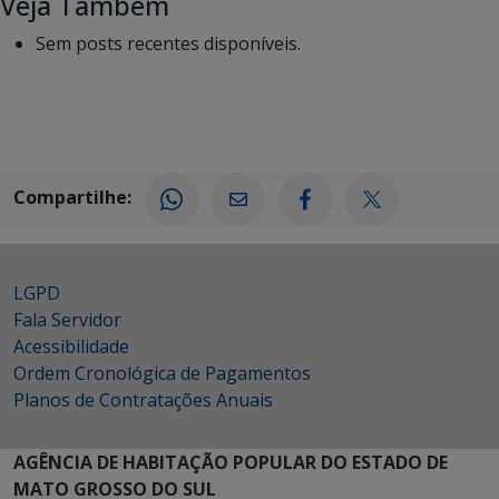
Veja Também
Sem posts recentes disponíveis.
Compartilhe:
LGPD
Fala Servidor
Acessibilidade
Ordem Cronológica de Pagamentos
Planos de Contratações Anuais
AGÊNCIA DE HABITAÇÃO POPULAR DO ESTADO DE
MATO GROSSO DO SUL