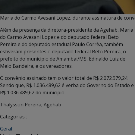
Maria do Carmo Avesani Lopez, durante assinatura de conv
Além da presença da diretora-presidente da Agehab, Maria
do Carmo Avesani Lopez e do deputado federal Beto
Pereira e do deputado estadual Paulo Corrêa, também
estiveram presentes o deputado federal Beto Pereira, o
prefeito do município de Amambai/MS, Edinaldo Luiz de
Melo Bandeira, e os vereadores.
O convênio assinado tem o valor total de R$ 2.072.979,24.
Sendo que, R$ 1.036.489,62 é verba do Governo do Estado e
R$ 1.036.489,62 do município.
Thalysson Pereira, Agehab
Categorias :
Geral