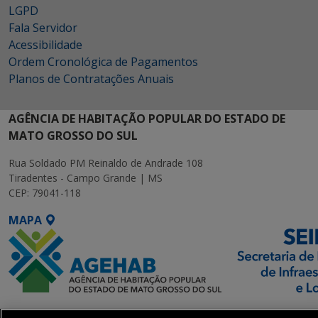
LGPD
Fala Servidor
Acessibilidade
Ordem Cronológica de Pagamentos
Planos de Contratações Anuais
AGÊNCIA DE HABITAÇÃO POPULAR DO ESTADO DE
MATO GROSSO DO SUL
Rua Soldado PM Reinaldo de Andrade 108
Tiradentes - Campo Grande | MS
CEP: 79041-118
MAPA
SETDIG | Secretaria-