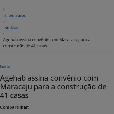
Informativos
Notícias
Agehab assina convênio com Maracaju para a
construção de 41 casas
Geral
Agehab assina convênio com
Maracaju para a construção de
41 casas
Compartilhar: