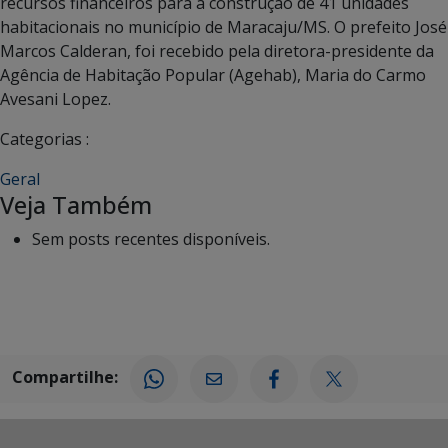
recursos financeiros para a construção de 41 unidades
habitacionais no município de Maracaju/MS. O prefeito José
Marcos Calderan, foi recebido pela diretora-presidente da
Agência de Habitação Popular (Agehab), Maria do Carmo
Avesani Lopez.
Categorias :
Geral
Veja Também
Sem posts recentes disponíveis.
Compartilhe: