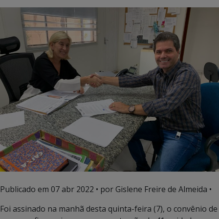
Publicado em
07 abr 2022
• por Gislene Freire de Almeida •
Foi assinado na manhã desta quinta-feira (7), o convênio de