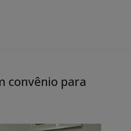
am convênio para