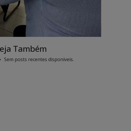
eja Também
Sem posts recentes disponíveis.