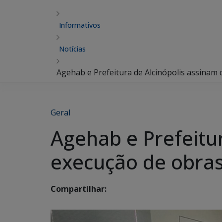
Informativos
Notícias
Agehab e Prefeitura de Alcinópolis assinam 
Geral
Agehab e Prefeitu
execução de obras
Compartilhar: