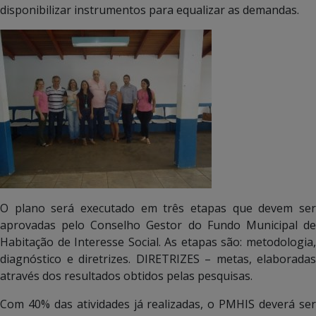
disponibilizar instrumentos para equalizar as demandas.
O plano será executado em três etapas que devem ser
aprovadas pelo Conselho Gestor do Fundo Municipal de
Habitação de Interesse Social. As etapas são: metodologia,
diagnóstico e diretrizes. DIRETRIZES – metas, elaboradas
através dos resultados obtidos pelas pesquisas.
Com 40% das atividades já realizadas, o PMHIS deverá ser