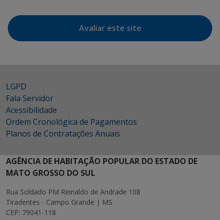
Avaliar este site
LGPD
Fala Servidor
Acessibilidade
Ordem Cronológica de Pagamentos
Planos de Contratações Anuais
AGÊNCIA DE HABITAÇÃO POPULAR DO ESTADO DE
MATO GROSSO DO SUL
Rua Soldado PM Reinaldo de Andrade 108
Tiradentes - Campo Grande | MS
CEP: 79041-118