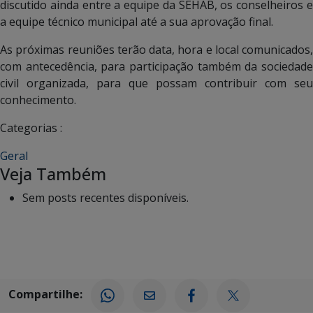
discutido ainda entre a equipe da SEHAB, os conselheiros e
a equipe técnico municipal até a sua aprovação final.
As próximas reuniões terão data, hora e local comunicados,
com antecedência, para participação também da sociedade
civil organizada, para que possam contribuir com seu
conhecimento.
Categorias :
Geral
Veja Também
Sem posts recentes disponíveis.
Compartilhe: