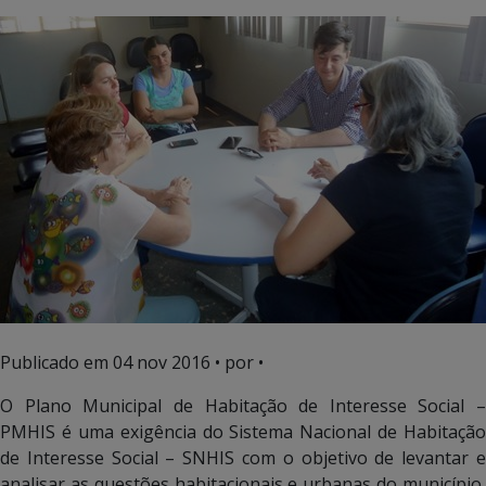
Publicado em
04 nov 2016
• por •
O Plano Municipal de Habitação de Interesse Social –
PMHIS é uma exigência do Sistema Nacional de Habitação
de Interesse Social – SNHIS com o objetivo de levantar e
analisar as questões habitacionais e urbanas do município,