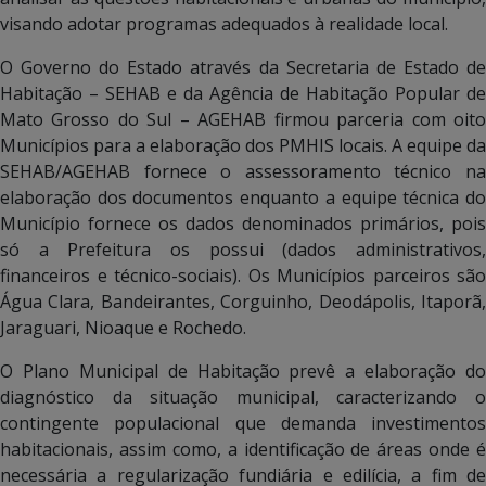
visando adotar programas adequados à realidade local.
O Governo do Estado através da Secretaria de Estado de
Habitação – SEHAB e da Agência de Habitação Popular de
Mato Grosso do Sul – AGEHAB firmou parceria com oito
Municípios para a elaboração dos PMHIS locais. A equipe da
SEHAB/AGEHAB fornece o assessoramento técnico na
elaboração dos documentos enquanto a equipe técnica do
Município fornece os dados denominados primários, pois
só a Prefeitura os possui (dados administrativos,
financeiros e técnico-sociais). Os Municípios parceiros são
Água Clara, Bandeirantes, Corguinho, Deodápolis, Itaporã,
Jaraguari, Nioaque e Rochedo.
O Plano Municipal de Habitação prevê a elaboração do
diagnóstico da situação municipal, caracterizando o
contingente populacional que demanda investimentos
habitacionais, assim como, a identificação de áreas onde é
necessária a regularização fundiária e edilícia, a fim de