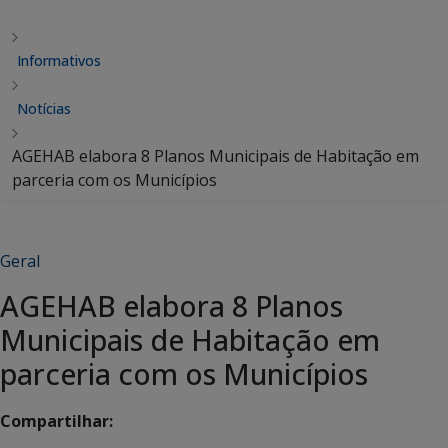
Informativos
Notícias
AGEHAB elabora 8 Planos Municipais de Habitação em
parceria com os Municípios
Geral
AGEHAB elabora 8 Planos
Municipais de Habitação em
parceria com os Municípios
Compartilhar: