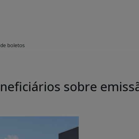
 de boletos
neficiários sobre emiss