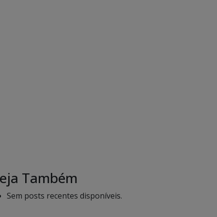
eja Também
Sem posts recentes disponíveis.