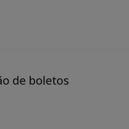
ão de boletos