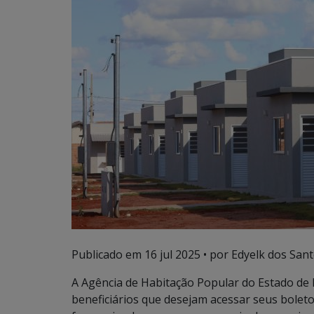
Publicado em
16 jul 2025
• por Edyelk dos Santo
A Agência de Habitação Popular do Estado de
beneficiários que desejam acessar seus boleto