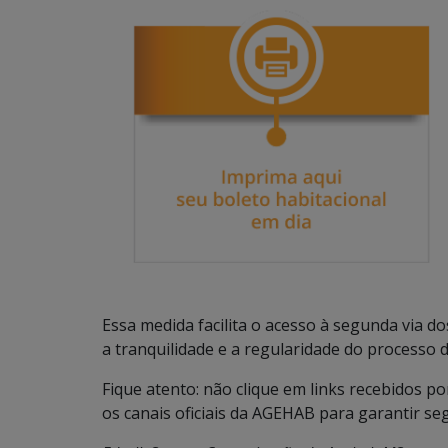
Essa medida facilita o acesso à segunda via d
a tranquilidade e a regularidade do processo 
Fique atento: não clique em links recebidos p
os canais oficiais da AGEHAB para garantir se