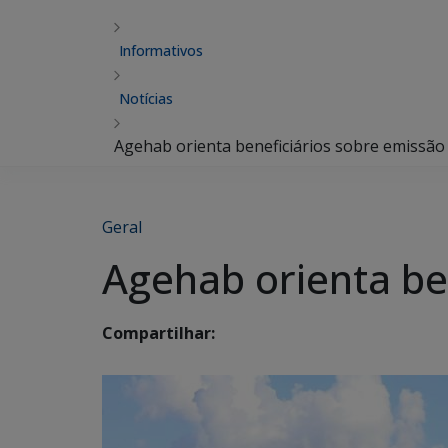
Informativos
Notícias
Agehab orienta beneficiários sobre emissão
Geral
Agehab orienta be
Compartilhar: