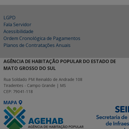
LGPD
Fala Servidor
Acessibilidade
Ordem Cronológica de Pagamentos
Planos de Contratações Anuais
AGÊNCIA DE HABITAÇÃO POPULAR DO ESTADO DE
MATO GROSSO DO SUL
Rua Soldado PM Reinaldo de Andrade 108
Tiradentes - Campo Grande | MS
CEP: 79041-118
MAPA