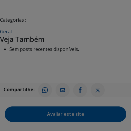
Categorias :
Geral
Veja Também
Sem posts recentes disponíveis.
Compartilhe:
Avaliar este site