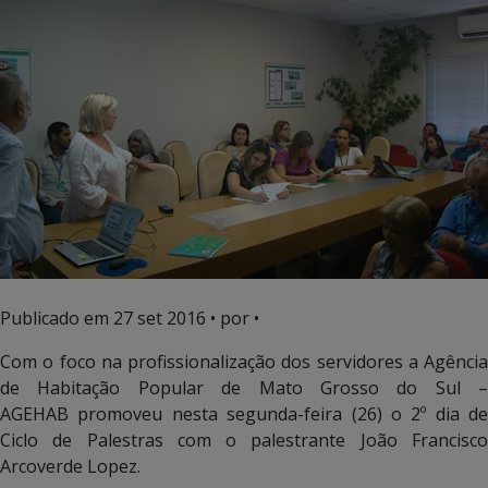
Publicado em
27 set 2016
• por •
Com o foco na profissionalização dos servidores a Agência
de Habitação Popular de Mato Grosso do Sul –
AGEHAB promoveu nesta segunda-feira (26) o 2º dia de
Ciclo de Palestras com o palestrante João Francisco
Arcoverde Lopez.