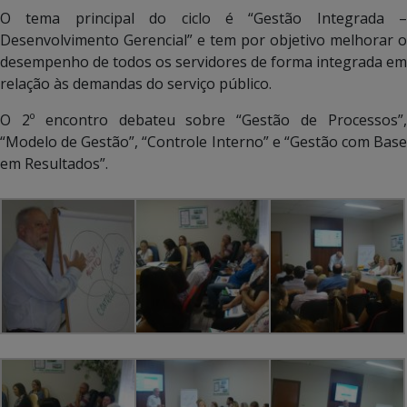
O tema principal do ciclo é “Gestão Integrada –
Desenvolvimento Gerencial” e tem por objetivo melhorar o
desempenho de todos os servidores de forma integrada em
relação às demandas do serviço público.
O 2º encontro debateu sobre “Gestão de Processos”,
“Modelo de Gestão”, “Controle Interno” e “Gestão com Base
em Resultados”.