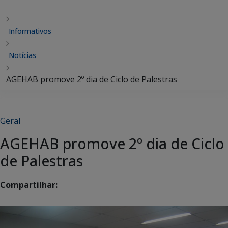
Informativos
Notícias
AGEHAB promove 2º dia de Ciclo de Palestras
Geral
AGEHAB promove 2º dia de Ciclo
de Palestras
Compartilhar: