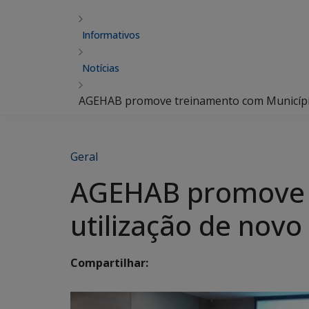
Informativos
Notícias
AGEHAB promove treinamento com Municípios
Geral
AGEHAB promove t
utilização de novo
Compartilhar: