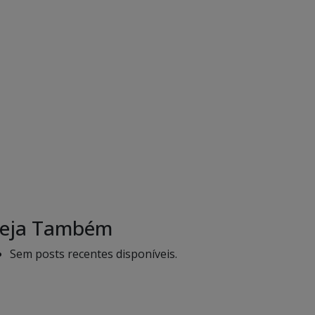
eja Também
Sem posts recentes disponíveis.