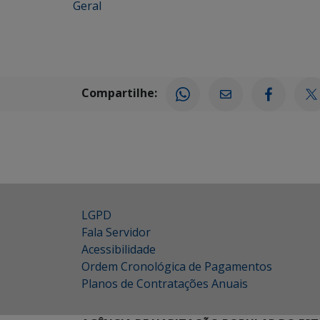
Geral
Compartilhe:
LGPD
Fala Servidor
Acessibilidade
Ordem Cronológica de Pagamentos
Planos de Contratações Anuais