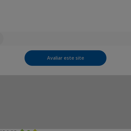
Avaliar este site