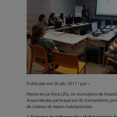
Publicado em
26 abr 2017
• por •
Nesta terça-feira (25), os municípios de Anas
Anaurilândia participaram do treinamento pr
de coletas de dados habitacionais.