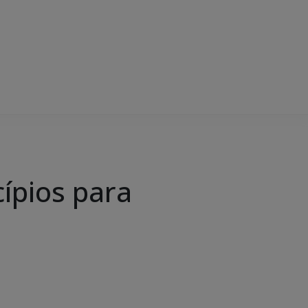
pios para