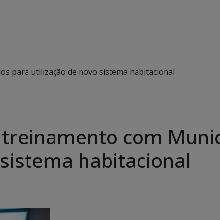
 para utilização de novo sistema habitacional
reinamento com Municí
 sistema habitacional