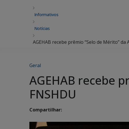
Informativos
Notícias
AGEHAB recebe prêmio “Selo de Mérito” d
Geral
AGEHAB recebe pr
FNSHDU
Compartilhar: