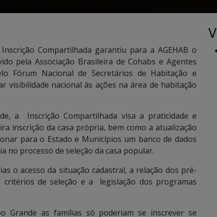
V
e Inscrição Compartilhada garantiu para a AGEHAB o
ido pela Associação Brasileira de Cohabs e Agentes
lo Fórum Nacional de Secretários de Habitação e
visibilidade nacional às ações na área de habitação
, a Inscrição Compartilhada visa a praticidade e
ira inscrição da casa própria, bem como a atualização
cionar para o Estado e Municípios um banco de dados
a no processo de seleção da casa popular.
s o acesso da situação cadastral, a relação dos pré-
s critérios de seleção e a legislação dos programas
 Grande as famílias só poderiam se inscrever se