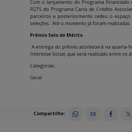
Com o lançamento do Programa Financiado 
FGTS do Programa Carta de Crédito Associa
parceiros e posteriormente cedeu o espaço
seleções. Até o momento já foram realizadas
Prêmio Selo de Mérito
A entrega do prêmio acontecerá na quarta-fe
Interesse Social, que será realizado entre os 
Categorias :
Geral
Compartilhe: