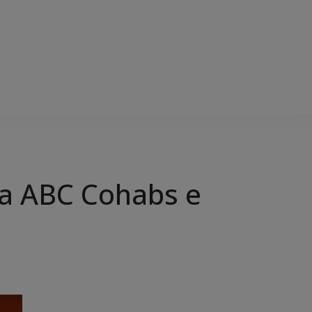
da ABC Cohabs e