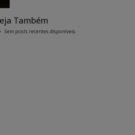
eja Também
Sem posts recentes disponíveis.