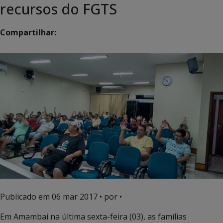
recursos do FGTS
Compartilhar:
Publicado em
06 mar 2017
• por •
Em Amambai na última sexta-feira (03), as famílias