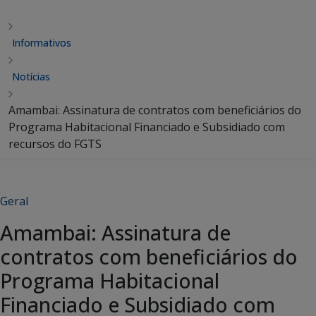
Informativos
Notícias
Amambai: Assinatura de contratos com beneficiários do
Programa Habitacional Financiado e Subsidiado com
recursos do FGTS
Geral
Amambai: Assinatura de
contratos com beneficiários do
Programa Habitacional
Financiado e Subsidiado com