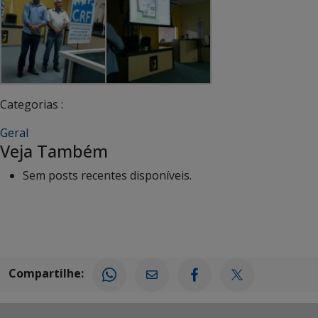
Categorias :
Geral
Veja Também
Sem posts recentes disponíveis.
Compartilhe: