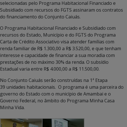
selecionadas pelo Programa Habitacional Financiado e
Subsidiado com recursos do FGTS assinaram os contratos
do financiamento do Conjunto Caiuás.
O Programa Habitacional Financiado e Subsidiado com
recursos do Estado, Município e do FGTS do Programa
Carta de Crédito Associativo visa atender famílias com
renda familiar de R$ 1.300,00 a R$ 3.520,00, e que tenham
interesse e capacidade de financiar a sua moradia com
prestações de no máximo 30% da renda. O subsídio
Estadual varia entre R$ 4.000,00 a R$ 11.500,00.
No Conjunto Caiuás serão construídas na 1ª Etapa
39 unidades habitacionais. O programa é uma parceira do
governo do Estado com o município de Amambai e o
Governo Federal, no âmbito do Programa Minha Casa
Minha Vida.