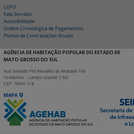
LGPD
Fala Servidor
Acessibilidade
Ordem Cronológica de Pagamentos
Planos de Contratações Anuais
AGÊNCIA DE HABITAÇÃO POPULAR DO ESTADO DE
MATO GROSSO DO SUL
Rua Soldado PM Reinaldo de Andrade 108
Tiradentes - Campo Grande | MS
CEP: 79041-118
MAPA