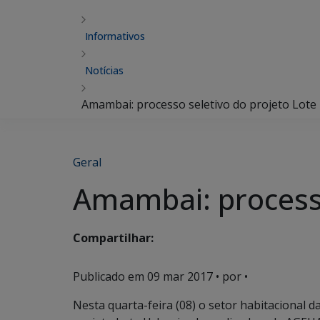
Informativos
Notícias
Amambai: processo seletivo do projeto Lote
Geral
Amambai: processo
Compartilhar:
Publicado em
09 mar 2017
• por •
Nesta quarta-feira (08) o setor habitacional 