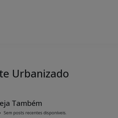
ote Urbanizado
eja Também
Sem posts recentes disponíveis.