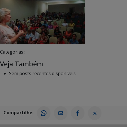
Categorias :
Veja Também
Sem posts recentes disponíveis.
Compartilhe: