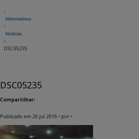
Informativos
Notícias
DSC05235
DSC05235
Compartilhar:
Publicado em
26 jul 2016
• por •