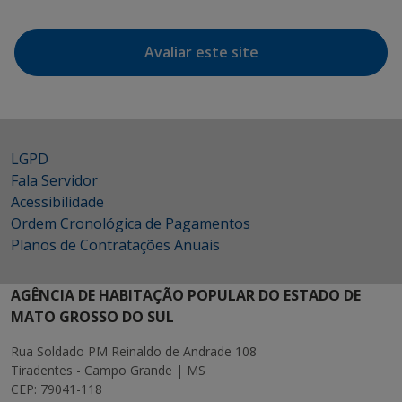
Avaliar este site
LGPD
Fala Servidor
Acessibilidade
Ordem Cronológica de Pagamentos
Planos de Contratações Anuais
AGÊNCIA DE HABITAÇÃO POPULAR DO ESTADO DE
MATO GROSSO DO SUL
Rua Soldado PM Reinaldo de Andrade 108
Tiradentes - Campo Grande | MS
CEP: 79041-118