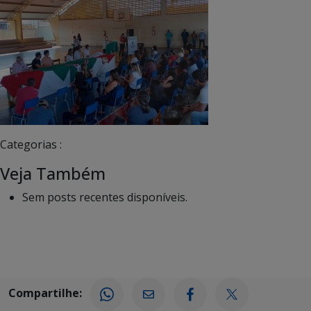
Categorias :
Veja Também
Sem posts recentes disponíveis.
Compartilhe: