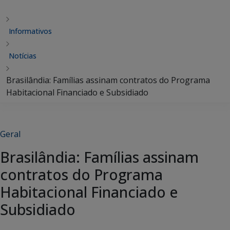
Informativos
Notícias
Brasilândia: Famílias assinam contratos do Programa
Habitacional Financiado e Subsidiado
Geral
Brasilândia: Famílias assinam
contratos do Programa
Habitacional Financiado e
Subsidiado