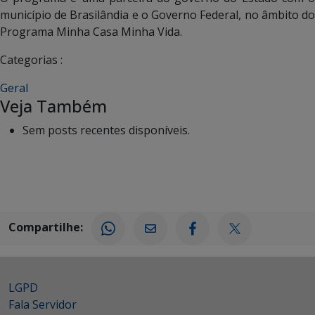
município de Brasilândia e o Governo Federal, no âmbito do
Programa Minha Casa Minha Vida.
Categorias :
Geral
Veja Também
Sem posts recentes disponíveis.
Compartilhe:
LGPD
Fala Servidor