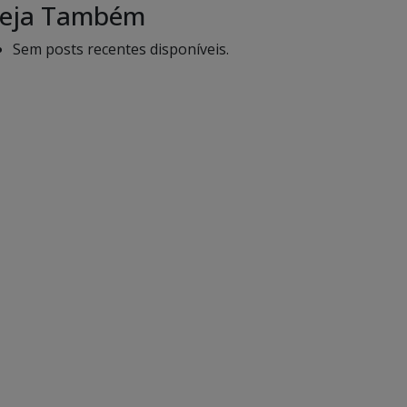
eja Também
Sem posts recentes disponíveis.