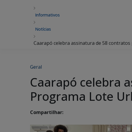
Informativos
Notícias
Caarapó celebra assinatura de 58 contrato
Geral
Caarapó celebra a
Programa Lote Ur
Compartilhar: