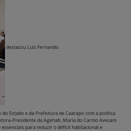
destacou Luiz Fernando.
 do Estado e da Prefeitura de Caarapó com a política
iretora-Presidente da Agehab, Maria do Carmo Avesani
ssenciais para reduzir o déficit habitacional e