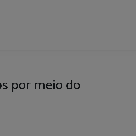
os por meio do