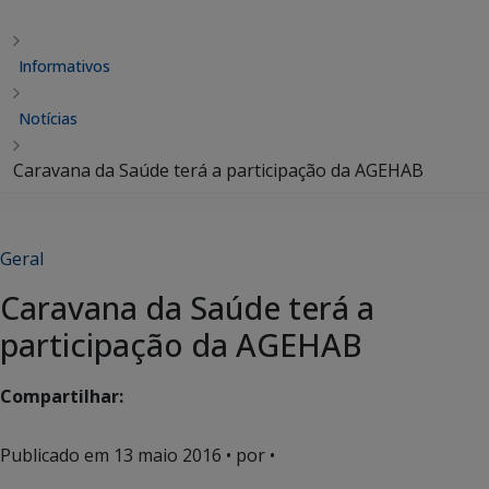
Informativos
Notícias
Caravana da Saúde terá a participação da AGEHAB
Geral
Caravana da Saúde terá a
participação da AGEHAB
Compartilhar:
Publicado em
13 maio 2016
• por •