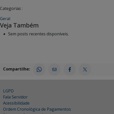
Categorias :
Geral
Veja Também
Sem posts recentes disponíveis.
Compartilhe:
LGPD
Fala Servidor
Acessibilidade
Ordem Cronológica de Pagamentos