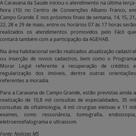
A Caravana da Saúde iniciou o atendimento na última terça-
feira (10) no Centro de Convenções Albano Franco, em
Campo Grande. E nos próximos finais de semana, 14, 15, 21,
22, 28 e 29 de maio, entre os horários 07 às 17 horas serão
realizados os atendimentos promovidos pelo Fácil que
contará também com a participação da AGEHAB.
Na área habitacional serão realizados atualização cadastral
ou inserção de novos cadastros, bem como o Programa
Morar Legal referente a recuperação de créditos e
regularização dos imóveis, dentre outras orientações
referentes a moradia.
Para a Caravana de Campo Grande, estão previstas ainda a
realização de 10,8 mil consultas de especialidades, 35 mil
consultas de oftalmologia, 4 mil cirurgias eletivas e 11 mil
exames, como ressonância, tomografia, endoscopia,
eletroencefalograma e ultrassom.
Fonte: Notícias MS