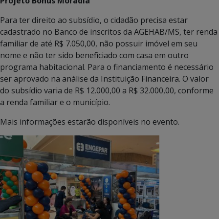
Projeto Bônus Moradia
Para ter direito ao subsídio, o cidadão precisa estar
cadastrado no Banco de inscritos da AGEHAB/MS, ter renda
familiar de até R$ 7.050,00, não possuir imóvel em seu
nome e não ter sido beneficiado com casa em outro
programa habitacional. Para o financiamento é necessário
ser aprovado na análise da Instituição Financeira. O valor
do subsídio varia de R$ 12.000,00 a R$ 32.000,00, conforme
a renda familiar e o município.
Mais informações estarão disponíveis no evento.