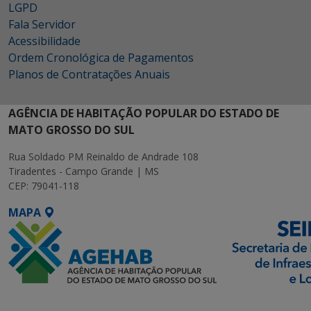
LGPD
Fala Servidor
Acessibilidade
Ordem Cronológica de Pagamentos
Planos de Contratações Anuais
AGÊNCIA DE HABITAÇÃO POPULAR DO ESTADO DE
MATO GROSSO DO SUL
Rua Soldado PM Reinaldo de Andrade 108
Tiradentes - Campo Grande | MS
CEP: 79041-118
MAPA
SETDIG | Secretaria-