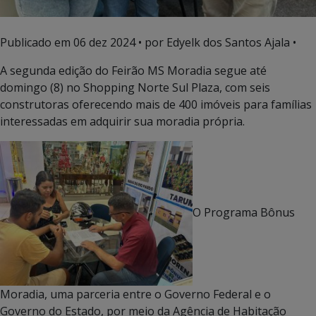
Publicado em
06 dez 2024
• por Edyelk dos Santos Ajala •
A segunda edição do Feirão MS Moradia segue até
domingo (8) no Shopping Norte Sul Plaza, com seis
construtoras oferecendo mais de 400 imóveis para famílias
interessadas em adquirir sua moradia própria.
O Programa Bônus
Moradia, uma parceria entre o Governo Federal e o
Governo do Estado, por meio da Agência de Habitação