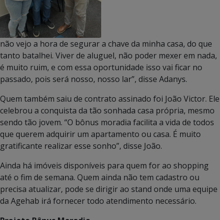
não vejo a hora de segurar a chave da minha casa, do que
tanto batalhei. Viver de aluguel, não poder mexer em nada,
é muito ruim, e com essa oportunidade isso vai ficar no
passado, pois será nosso, nosso lar”, disse Adanys.
Quem também saiu de contrato assinado foi João Victor. Ele
celebrou a conquista da tão sonhada casa própria, mesmo
sendo tão jovem. “O bônus moradia facilita a vida de todos
que querem adquirir um apartamento ou casa. É muito
gratificante realizar esse sonho”, disse João.
Ainda há imóveis disponíveis para quem for ao shopping
até o fim de semana. Quem ainda não tem cadastro ou
precisa atualizar, pode se dirigir ao stand onde uma equipe
da Agehab irá fornecer todo atendimento necessário.