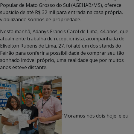
Popular de Mato Grosso do Sul (AGEHAB/MS), oferece
subsídio de até R$ 32 mil para entrada na casa própria,
viabilizando sonhos de propriedade.
Nesta manhã, Adanys Francis Carol de Lima, 44 anos, que
atualmente trabalha de recepcionista, acompanhada de
Elivelton Rubens de Lima, 27, foi até um dos stands do
Feirão para conferir a possibilidade de comprar seu tão
sonhado imóvel próprio, uma realidade que por muitos
anos esteve distante.
“Moramos nós dois hoje, e eu