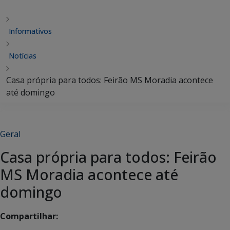
Informativos
Notícias
Casa própria para todos: Feirão MS Moradia acontece
até domingo
Geral
Casa própria para todos: Feirão
MS Moradia acontece até
domingo
Compartilhar: