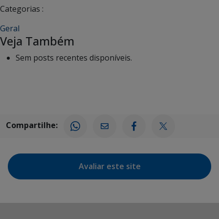
Categorias :
Geral
Veja Também
Sem posts recentes disponíveis.
Compartilhe:
Avaliar este site