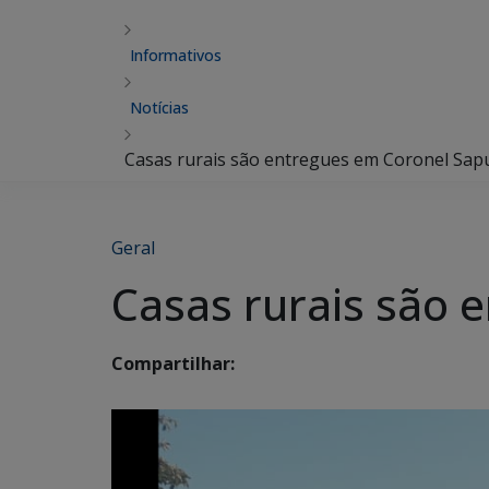
Informativos
Notícias
Casas rurais são entregues em Coronel Sap
Geral
Casas rurais são 
Compartilhar: