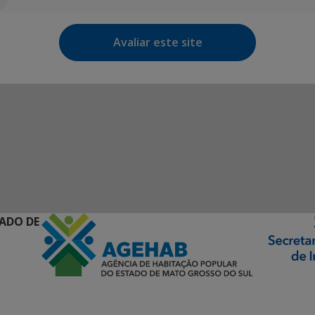
Avaliar este site
ADO DE