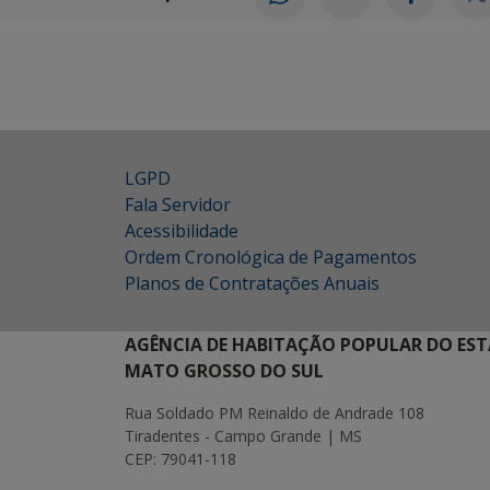
LGPD
Fala Servidor
Acessibilidade
Ordem Cronológica de Pagamentos
Planos de Contratações Anuais
AGÊNCIA DE HABITAÇÃO POPULAR DO EST
MATO GROSSO DO SUL
Rua Soldado PM Reinaldo de Andrade 108
Tiradentes - Campo Grande | MS
CEP: 79041-118