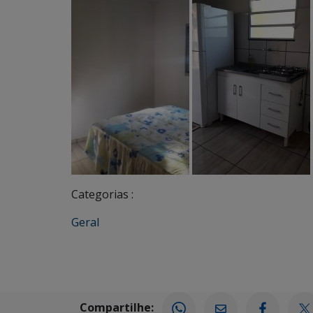
Categorias :
Geral
Compartilhe: