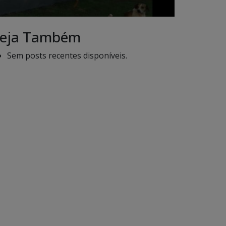
eja Também
Sem posts recentes disponíveis.