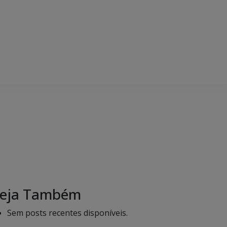
eja Também
Sem posts recentes disponíveis.