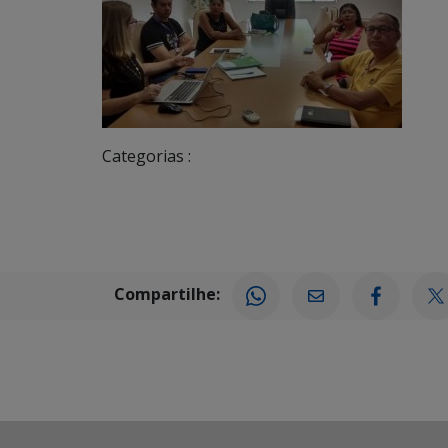
Categorias :
Compartilhe: