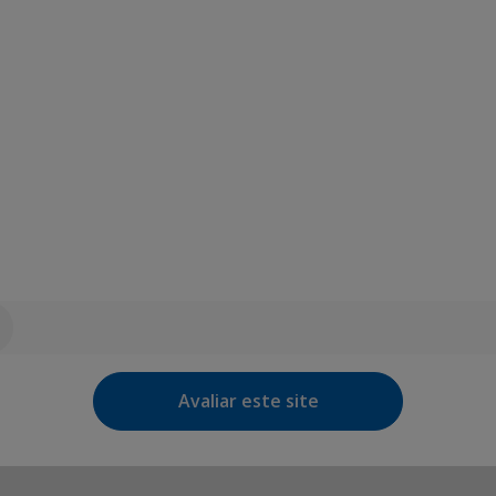
Avaliar este site