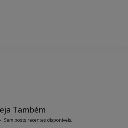
eja Também
Sem posts recentes disponíveis.