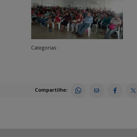
Categorias :
Compartilhe: