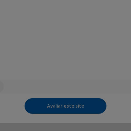
Avaliar este site