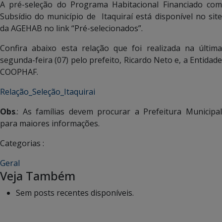
A pré-seleção do Programa Habitacional Financiado com
Subsídio do município de Itaquiraí está disponível no site
da AGEHAB no link “Pré-selecionados”.
Confira abaixo esta relação que foi realizada na última
segunda-feira (07) pelo prefeito, Ricardo Neto e, a Entidade
COOPHAF.
Relação_Seleção_Itaquirai
Obs
.: As famílias devem procurar a Prefeitura Municipal
para maiores informações.
Categorias :
Geral
Veja Também
Sem posts recentes disponíveis.