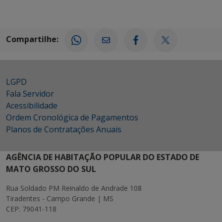
Compartilhe:
LGPD
Fala Servidor
Acessibilidade
Ordem Cronológica de Pagamentos
Planos de Contratações Anuais
AGÊNCIA DE HABITAÇÃO POPULAR DO ESTADO DE
MATO GROSSO DO SUL
Rua Soldado PM Reinaldo de Andrade 108
Tiradentes - Campo Grande | MS
CEP: 79041-118