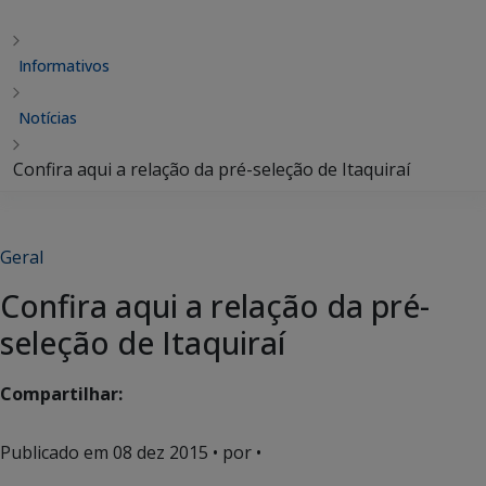
Informativos
Notícias
Confira aqui a relação da pré-seleção de Itaquiraí
Geral
Confira aqui a relação da pré-
seleção de Itaquiraí
Compartilhar:
Publicado em
08 dez 2015
• por •