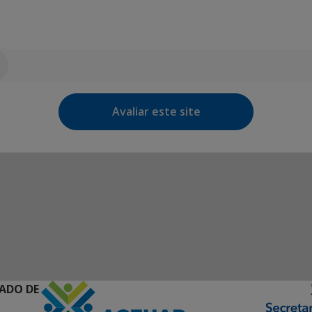
Avaliar este site
ADO DE