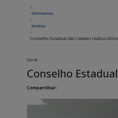
Informativos
Notícias
Conselho Estadual das Cidades realiza últim
Geral
Conselho Estadual
Compartilhar: