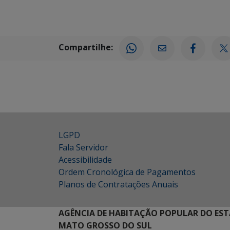
Compartilhe:
LGPD
Fala Servidor
Acessibilidade
Ordem Cronológica de Pagamentos
Planos de Contratações Anuais
AGÊNCIA DE HABITAÇÃO POPULAR DO EST
MATO GROSSO DO SUL