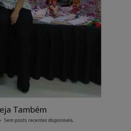
eja Também
Sem posts recentes disponíveis.