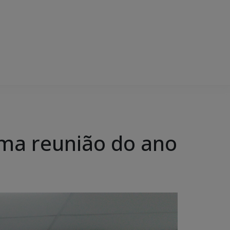
ima reunião do ano