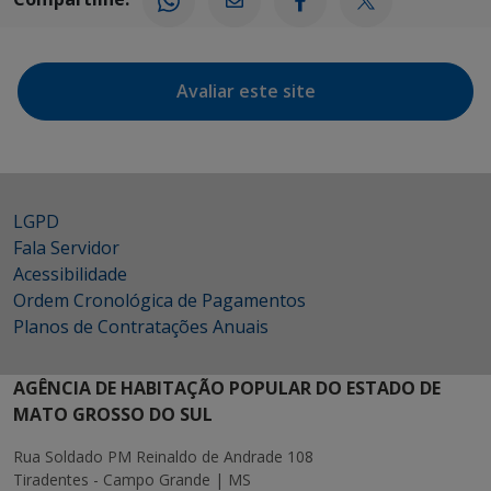
Avaliar este site
LGPD
Fala Servidor
Acessibilidade
Ordem Cronológica de Pagamentos
Planos de Contratações Anuais
AGÊNCIA DE HABITAÇÃO POPULAR DO ESTADO DE
MATO GROSSO DO SUL
Rua Soldado PM Reinaldo de Andrade 108
Tiradentes - Campo Grande | MS