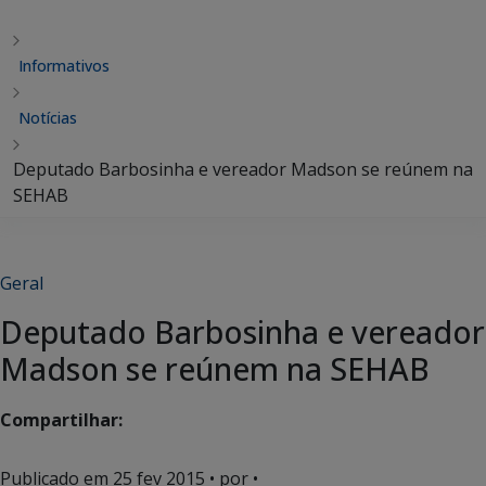
Informativos
Notícias
Deputado Barbosinha e vereador Madson se reúnem na
SEHAB
Geral
Deputado Barbosinha e vereador
Madson se reúnem na SEHAB
Compartilhar:
Publicado em
25 fev 2015
• por •