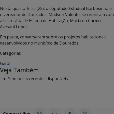
Nesta quarta-feira (25), o deputado Estadual Barbosinha e
o vereador de Dourados, Madson Valente, se reuniram com
a secretária de Estado de Habitação, Maria do Carmo
Avesani Lopez.
Em pauta, conversaram sobre os projetos habitacionais
desenvolvidos no município de Dourados.
Categorias :
Geral
Veja Também
Sem posts recentes disponíveis.
Compartilhe: