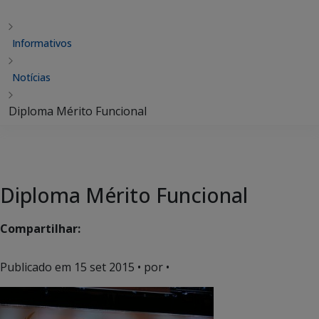
Informativos
Notícias
Diploma Mérito Funcional
Diploma Mérito Funcional
Compartilhar:
Publicado em
15 set 2015
• por •