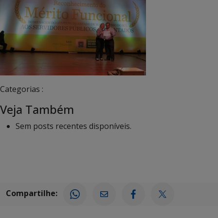
Categorias :
Veja Também
Sem posts recentes disponíveis.
Compartilhe: