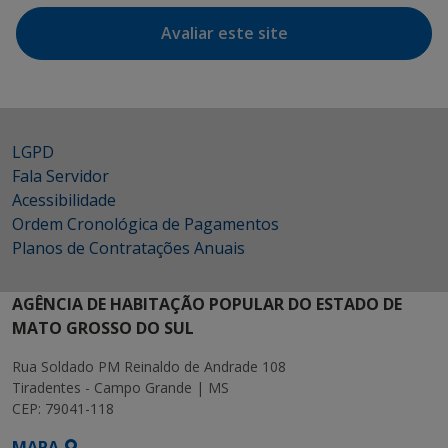
Avaliar este site
LGPD
Fala Servidor
Acessibilidade
Ordem Cronológica de Pagamentos
Planos de Contratações Anuais
AGÊNCIA DE HABITAÇÃO POPULAR DO ESTADO DE
MATO GROSSO DO SUL
Rua Soldado PM Reinaldo de Andrade 108
Tiradentes - Campo Grande | MS
CEP: 79041-118
MAPA