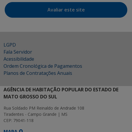
Avaliar este site
LGPD
Fala Servidor
Acessibilidade
Ordem Cronológica de Pagamentos
Planos de Contratações Anuais
AGÊNCIA DE HABITAÇÃO POPULAR DO ESTADO DE
MATO GROSSO DO SUL
Rua Soldado PM Reinaldo de Andrade 108
Tiradentes - Campo Grande | MS
CEP: 79041-118
MAPA