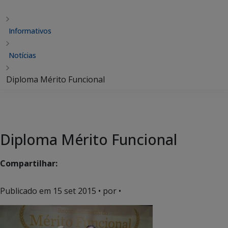
Informativos
Notícias
Diploma Mérito Funcional
Diploma Mérito Funcional
Compartilhar:
Publicado em
15 set 2015
• por •