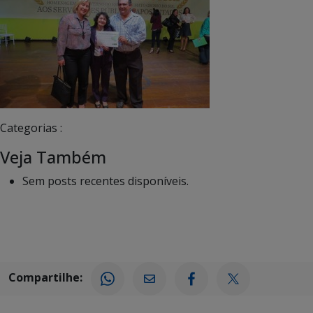
Categorias :
Veja Também
Sem posts recentes disponíveis.
Compartilhe: