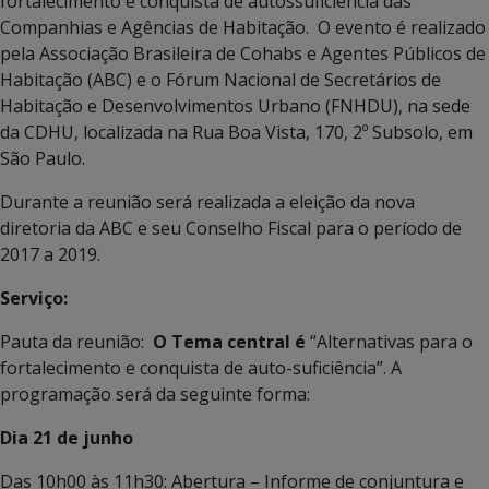
fortalecimento e conquista de autossuficiência das
Companhias e Agências de Habitação. O evento é realizado
pela Associação Brasileira de Cohabs e Agentes Públicos de
Habitação (ABC) e o Fórum Nacional de Secretários de
Habitação e Desenvolvimentos Urbano (FNHDU), na sede
da CDHU, localizada na Rua Boa Vista, 170, 2º Subsolo, em
São Paulo.
Durante a reunião será realizada a eleição da nova
diretoria da ABC e seu Conselho Fiscal para o período de
2017 a 2019.
Serviço:
Pauta da reunião:
O Tema central é
“Alternativas para o
fortalecimento e conquista de auto-suficiência”. A
programação será da seguinte forma:
Dia 21 de junho
Das 10h00 às 11h30: Abertura – Informe de conjuntura e