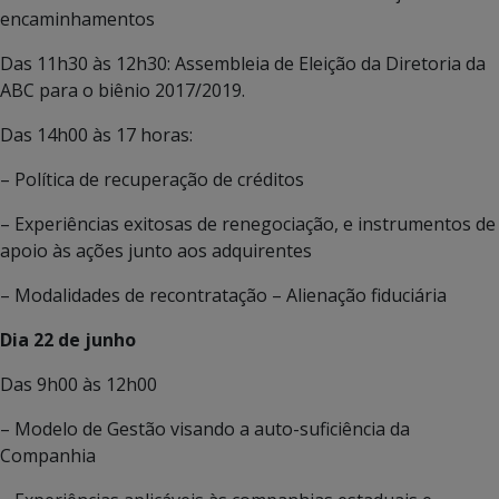
encaminhamentos
Das 11h30 às 12h30: Assembleia de Eleição da Diretoria da
ABC para o biênio 2017/2019.
Das 14h00 às 17 horas:
– Política de recuperação de créditos
– Experiências exitosas de renegociação, e instrumentos de
apoio às ações junto aos adquirentes
– Modalidades de recontratação – Alienação fiduciária
Dia 22 de junho
Das 9h00 às 12h00
– Modelo de Gestão visando a auto-suficiência da
Companhia