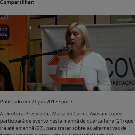
Compartilhar:
Publicado em
21 jun 2017
• por •
A Diretora-Presidente, Maria do Carmo Avesani Lopez,
participará de evento nesta manhã de quarta-feira (21) que
irá até amanhã (22), para tratar sobre as alternativas de