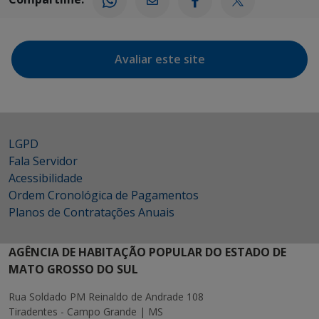
Avaliar este site
LGPD
Fala Servidor
Acessibilidade
Ordem Cronológica de Pagamentos
Planos de Contratações Anuais
AGÊNCIA DE HABITAÇÃO POPULAR DO ESTADO DE
MATO GROSSO DO SUL
Rua Soldado PM Reinaldo de Andrade 108
Tiradentes - Campo Grande | MS