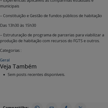
– Experiências aplicáveis às companhias estaduais e
municipais
– Constituição e Gestão de fundos públicos de habitação
Das 13h30 às 15h30
– Estruturação de programa de parcerias para viabilizar a
produção de habitação com recursos do FGTS e outros.
Categorias :
Geral
Veja Também
Sem posts recentes disponíveis.
Compartilhe: