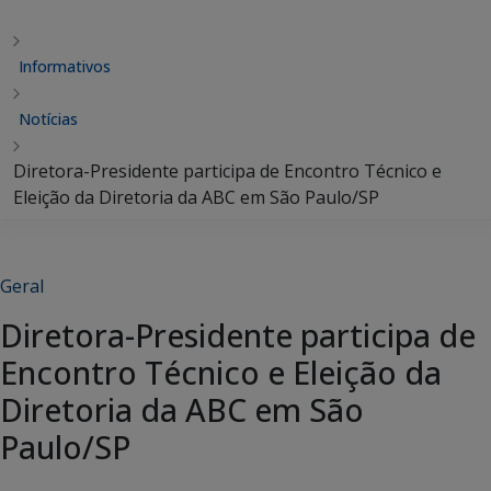
Informativos
Notícias
Diretora-Presidente participa de Encontro Técnico e
Eleição da Diretoria da ABC em São Paulo/SP
Geral
Diretora-Presidente participa de
Encontro Técnico e Eleição da
Diretoria da ABC em São
Paulo/SP