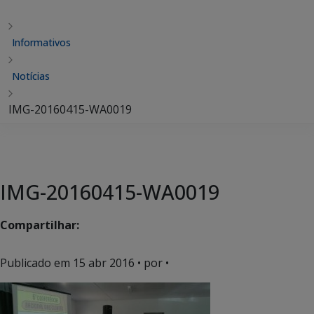
Informativos
Notícias
IMG-20160415-WA0019
IMG-20160415-WA0019
Compartilhar:
Publicado em
15 abr 2016
• por •