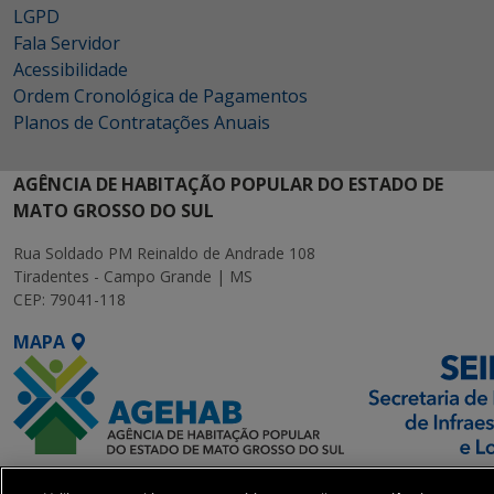
LGPD
Fala Servidor
Acessibilidade
Ordem Cronológica de Pagamentos
Planos de Contratações Anuais
AGÊNCIA DE HABITAÇÃO POPULAR DO ESTADO DE
MATO GROSSO DO SUL
Rua Soldado PM Reinaldo de Andrade 108
Tiradentes - Campo Grande | MS
CEP: 79041-118
MAPA
SETDIG | Secretaria-