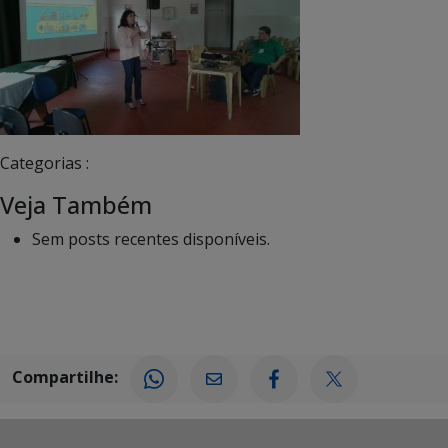
Categorias :
Veja Também
Sem posts recentes disponíveis.
Compartilhe: