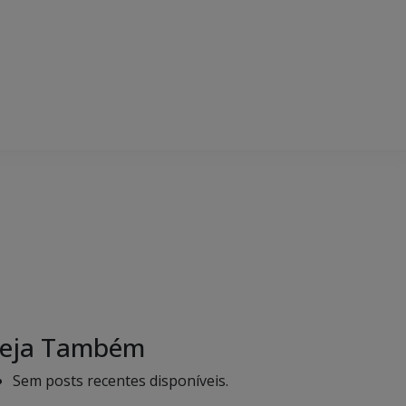
eja Também
Sem posts recentes disponíveis.