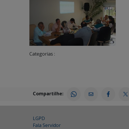
Categorias :
Compartilhe:
LGPD
Fala Servidor