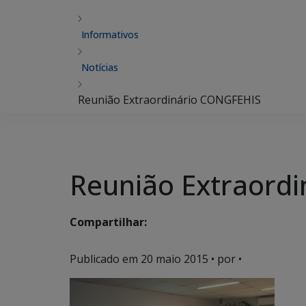
Informativos
Notícias
Reunião Extraordinário CONGFEHIS
Reunião Extraord
Compartilhar:
Publicado em
20 maio 2015
• por •