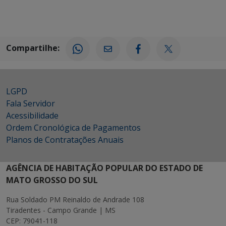
Compartilhe:
LGPD
Fala Servidor
Acessibilidade
Ordem Cronológica de Pagamentos
Planos de Contratações Anuais
AGÊNCIA DE HABITAÇÃO POPULAR DO ESTADO DE
MATO GROSSO DO SUL
Rua Soldado PM Reinaldo de Andrade 108
Tiradentes - Campo Grande | MS
CEP: 79041-118