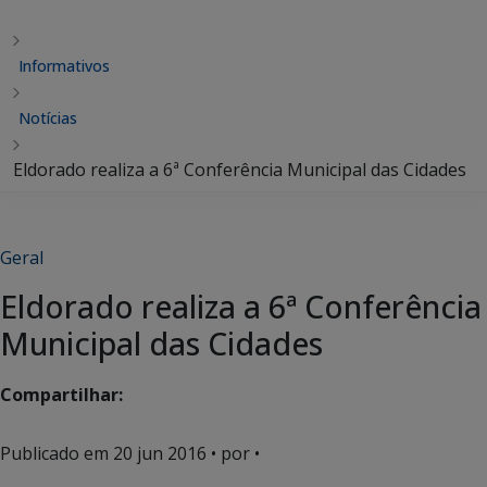
Informativos
Notícias
Eldorado realiza a 6ª Conferência Municipal das Cidades
Geral
Eldorado realiza a 6ª Conferência
Municipal das Cidades
Compartilhar:
Publicado em
20 jun 2016
• por •