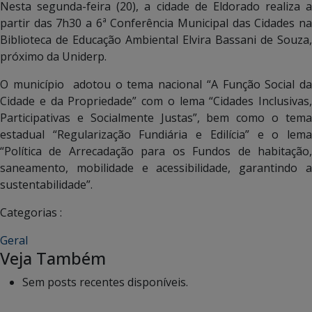
Nesta segunda-feira (20), a cidade de Eldorado realiza a
partir das 7h30 a 6ª Conferência Municipal das Cidades na
Biblioteca de Educação Ambiental Elvira Bassani de Souza,
próximo da Uniderp.
O município adotou o tema nacional “A Função Social da
Cidade e da Propriedade” com o lema “Cidades Inclusivas,
Participativas e Socialmente Justas”, bem como o tema
estadual “Regularização Fundiária e Edilícia” e o lema
“Política de Arrecadação para os Fundos de habitação,
saneamento, mobilidade e acessibilidade, garantindo a
sustentabilidade”.
Categorias :
Geral
Veja Também
Sem posts recentes disponíveis.