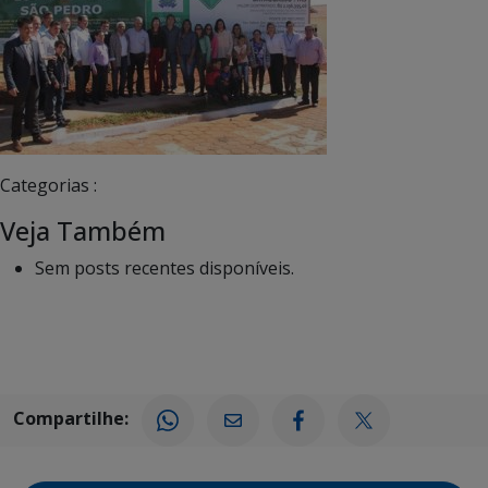
Categorias :
Veja Também
Sem posts recentes disponíveis.
Compartilhe: