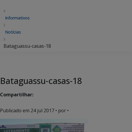
Informativos
Notícias
Bataguassu-casas-18
Bataguassu-casas-18
Compartilhar:
Publicado em
24 jul 2017
• por •