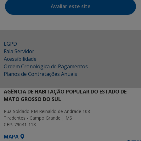
Avaliar este site
LGPD
Fala Servidor
Acessibilidade
Ordem Cronológica de Pagamentos
Planos de Contratações Anuais
AGÊNCIA DE HABITAÇÃO POPULAR DO ESTADO DE
MATO GROSSO DO SUL
Rua Soldado PM Reinaldo de Andrade 108
Tiradentes - Campo Grande | MS
CEP: 79041-118
MAPA