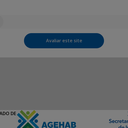
Avaliar este site
ADO DE