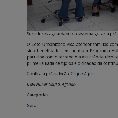
Servidores aguardando o sistema gerar a pré
O Lote Urbanizado visa atender famílias com
sido beneficiados em nenhum Programa Habit
participa com o terreno e a assistência técnic
primeira fiada de tijolos e o cidadão dá conti
Confira a pré-seleção:
Clique Aqui
Davi Nunes Souza, Agehab
Categorias :
Geral