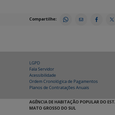
Compartilhe:
LGPD
Fala Servidor
Acessibilidade
Ordem Cronológica de Pagamentos
Planos de Contratações Anuais
AGÊNCIA DE HABITAÇÃO POPULAR DO EST
MATO GROSSO DO SUL