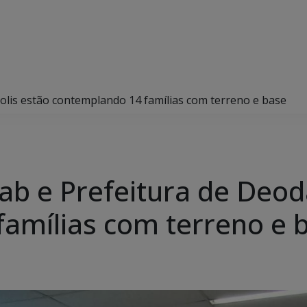
olis estão contemplando 14 famílias com terreno e base
ab e Prefeitura de Deod
amílias com terreno e 