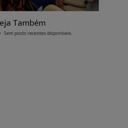
eja Também
Sem posts recentes disponíveis.