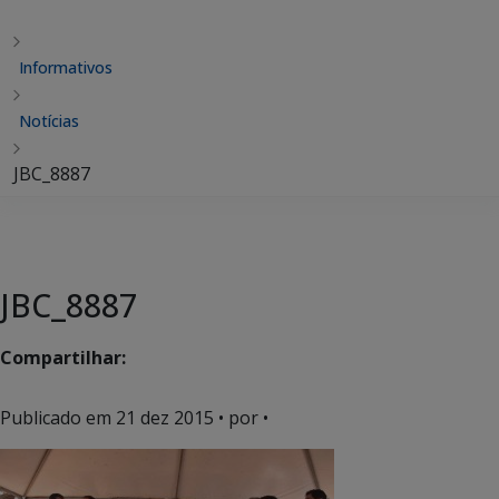
Informativos
Notícias
JBC_8887
JBC_8887
Compartilhar:
Publicado em
21 dez 2015
• por •