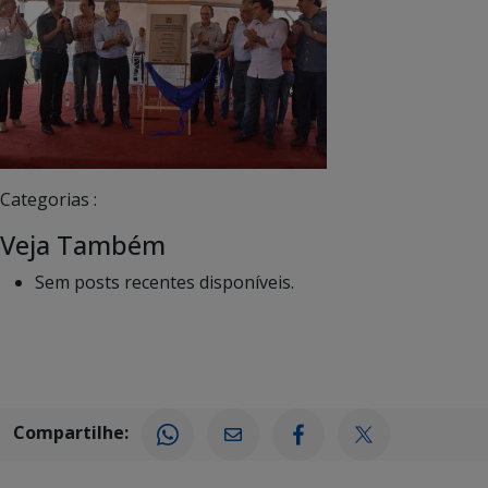
Categorias :
Veja Também
Sem posts recentes disponíveis.
Compartilhe: