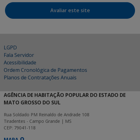
Avaliar este site
LGPD
Fala Servidor
Acessibilidade
Ordem Cronológica de Pagamentos
Planos de Contratações Anuais
AGÊNCIA DE HABITAÇÃO POPULAR DO ESTADO DE
MATO GROSSO DO SUL
Rua Soldado PM Reinaldo de Andrade 108
Tiradentes - Campo Grande | MS
CEP: 79041-118
MAPA