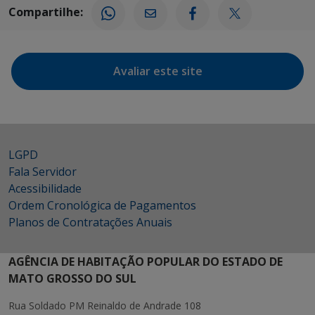
Compartilhe:
Avaliar este site
LGPD
Fala Servidor
Acessibilidade
Ordem Cronológica de Pagamentos
Planos de Contratações Anuais
AGÊNCIA DE HABITAÇÃO POPULAR DO ESTADO DE
MATO GROSSO DO SUL
Rua Soldado PM Reinaldo de Andrade 108