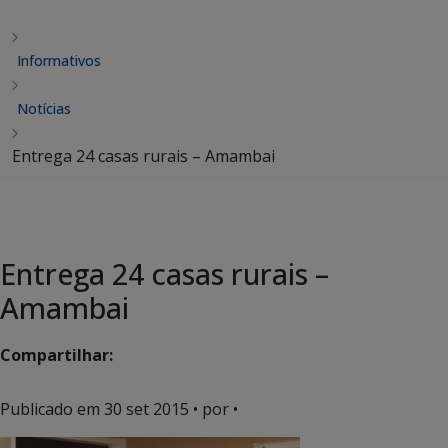
Informativos
Notícias
Entrega 24 casas rurais – Amambai
Entrega 24 casas rurais –
Amambai
Compartilhar:
Publicado em
30 set 2015
• por •