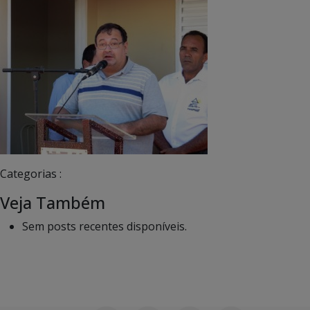
Categorias :
Veja Também
Sem posts recentes disponíveis.